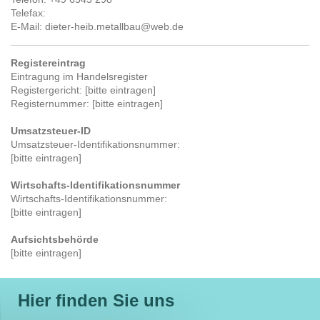
Telefax:
E-Mail: dieter-heib.metallbau@web.de
Registereintrag
Eintragung im Handelsregister
Registergericht: [bitte eintragen]
Registernummer: [bitte eintragen]
Umsatzsteuer-ID
Umsatzsteuer-Identifikationsnummer:
[bitte eintragen]
Wirtschafts-Identifikationsnummer
Wirtschafts-Identifikationsnummer:
[bitte eintragen]
Aufsichtsbehörde
[bitte eintragen]
Hier finden Sie uns